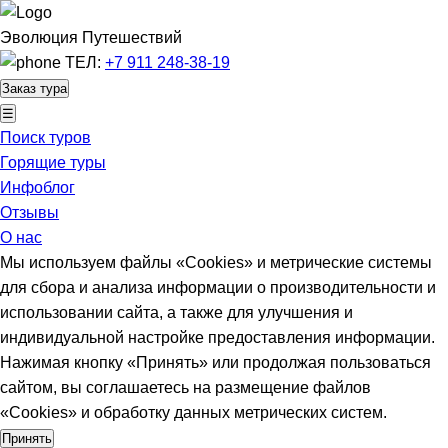
Эволюция Путешествий
ТЕЛ:
+7 911 248-38-19
Заказ тура
☰
Поиск туров
Горящие туры
Инфоблог
Отзывы
О нас
Мы используем файлы «Cookies» и метрические системы
для сбора и анализа информации о производительности и
использовании сайта, а также для улучшения и
индивидуальной настройке предоставления информации.
Нажимая кнопку «Принять» или продолжая пользоваться
сайтом, вы соглашаетесь на размещение файлов
«Cookies» и обработку данных метрических систем.
Принять