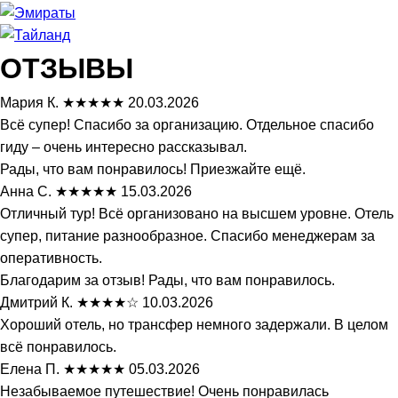
ОТЗЫВЫ
Мария К.
★★★★★
20.03.2026
Всё супер! Спасибо за организацию. Отдельное спасибо
гиду – очень интересно рассказывал.
Рады, что вам понравилось! Приезжайте ещё.
Анна С.
★★★★★
15.03.2026
Отличный тур! Всё организовано на высшем уровне. Отель
супер, питание разнообразное. Спасибо менеджерам за
оперативность.
Благодарим за отзыв! Рады, что вам понравилось.
Дмитрий К.
★★★★☆
10.03.2026
Хороший отель, но трансфер немного задержали. В целом
всё понравилось.
Елена П.
★★★★★
05.03.2026
Незабываемое путешествие! Очень понравилась