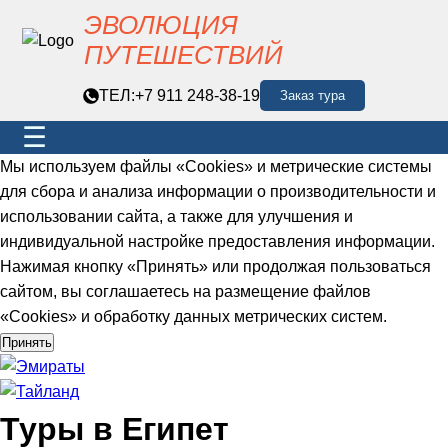
ЭВОЛЮЦИЯ
ПУТЕШЕСТВИЙ
ТЕЛ:
+7 911 248-38-19
Заказ тура
☰
Мы используем файлы «Cookies» и метрические системы
для сбора и анализа информации о производительности и
использовании сайта, а также для улучшения и
индивидуальной настройке предоставления информации.
Нажимая кнопку «Принять» или продолжая пользоваться
сайтом, вы соглашаетесь на размещение файлов
«Cookies» и обработку данных метрических систем.
Принять
Туры в Египет