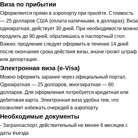
Виза по прибытии
Оформляется прямо в аэропорту при прилёте. Стоимость
— 25 долларов США (оплата наличными, в долларах). Виза
однократная, действует 30 дней. При необходимости можно
продлить до 90 дней, обратившись в паспортный стол.
Важно: продление следует оформить в течение 14 дней
после окончания срока действия визы, иначе грозит штраф
или депортация.
Электронная виза (e-Visa)
Можно оформить заранее через официальный портал.
Однократная — 25 долларов, многократная — 60
долларов. Для оформления потребуется кредитная или
дебетовая карта. Электронная виза удобна тем, что
позволяет избежать очередей в аэропорту.
Необходимые документы
- Загранпаспорт, действительный не менее 6 месяцев с
даты въезда