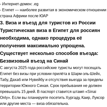
- Интернет-домен: .eg
- Египет — наиболее развитая в экономическом отношении
страна Африки после ЮАР
3. Виза и въезд для туристов из России
Туристическая виза в Египет для россиян
необходима, однако процедура её
получения максимально упрощена.
Существует несколько способов въезда:
Безвизовый въезд на Синай
С августа 2025 года российские туристы могут посещать
Египет без визы при условии прилёта в Шарм-эль-Шейх,
Табу, Дахаб или Нувейбу и отсутствия выезда за пределы
территории Южного Синая. Срок пребывания не должен
превышать 15 дней. В паспорт ставится штамп «Sinai
Only». Если вы планируете посетить Хургаду, Каир, Луксор
или другие места — виза обязательна.