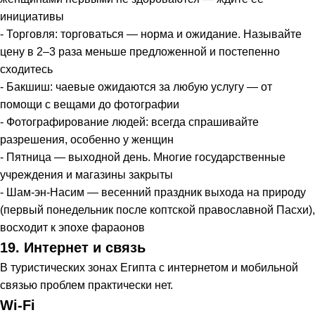
инициативы
- Торговля: торговаться — норма и ожидание. Называйте
цену в 2–3 раза меньше предложенной и постепенно
сходитесь
- Бакшиш: чаевые ожидаются за любую услугу — от
помощи с вещами до фотографии
- Фотографирование людей: всегда спрашивайте
разрешения, особенно у женщин
- Пятница — выходной день. Многие государственные
учреждения и магазины закрыты
- Шам-эн-Насим — весенний праздник выхода на природу
(первый понедельник после коптской православной Пасхи),
восходит к эпохе фараонов
19. Интернет и связь
В туристических зонах Египта с интернетом и мобильной
связью проблем практически нет.
Wi-Fi