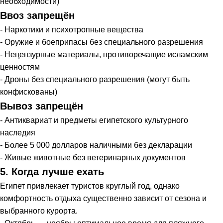
необходимости)
Ввоз запрещён
- Наркотики и психотропные вещества
- Оружие и боеприпасы без специального разрешения
- Нецензурные материалы, противоречащие исламским
ценностям
- Дроны без специального разрешения (могут быть
конфискованы)
Вывоз запрещён
- Антиквариат и предметы египетского культурного
наследия
- Более 5 000 долларов наличными без декларации
- Живые животные без ветеринарных документов
5. Когда лучше ехать
Египет привлекает туристов круглый год, однако
комфортность отдыха существенно зависит от сезона и
выбранного курорта.