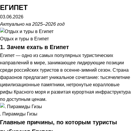
ЕГИПЕТ
03.06.2026
Актуально на 2025–2026 год
Отдых и туры в Египет
1. Зачем ехать в Египет
Египет — одно из самых популярных туристических
направлений в мире, занимающее лидирующие позиции
среди российских туристов в осенне-зимний сезон. Страна
фараонов предлагает уникальное сочетание: тысячелетние
цивилизационные памятники, нетронутые коралловые
рифы Красного моря и развитая курортная инфраструктура
по доступным ценам.
. Пирамиды Гизы
Главные причины, по которым туристы