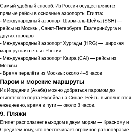
Самый удобный способ. Из России осуществляются
прямые рейсы в основные аэропорты Египта:
- Международный аэропорт Шарм-эль-Шейха (SSH) —
рейсы из Москвы, Санкт-Петербурга, Екатеринбурга и
других городов
- Международный аэропорт Хургады (HRG) — широкая
маршрутная сеть из России
- Международный аэропорт Каира (CAI) — рейсы из
Москвы
- Время перелёта из Москвы: около 4–5 часов
Паром и морские маршруты
Из Иордании (Акаба) можно добраться паромом до
египетского порта Нувейба на Синае. Рейсы выполняются
ежедневно, время в пути — около 3 часов.
9. Пляжи
Египет располагает выходом к двум морям — Красному и
Средиземному, что обеспечивает огромное разнообразие