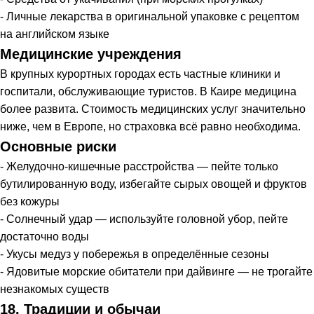
- Личные лекарства в оригинальной упаковке с рецептом
на английском языке
Медицинские учреждения
В крупных курортных городах есть частные клиники и
госпитали, обслуживающие туристов. В Каире медицина
более развита. Стоимость медицинских услуг значительно
ниже, чем в Европе, но страховка всё равно необходима.
Основные риски
- Желудочно-кишечные расстройства — пейте только
бутилированную воду, избегайте сырых овощей и фруктов
без кожуры
- Солнечный удар — используйте головной убор, пейте
достаточно воды
- Укусы медуз у побережья в определённые сезоны
- Ядовитые морские обитатели при дайвинге — не трогайте
незнакомых существ
18. Традиции и обычаи