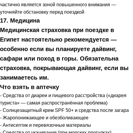
частично является зоной повышенного внимания —
уточняйте обстановку перед поездкой
17. Медицина
Медицинская страховка при поездке в
Египет настоятельно рекомендуется —
особенно если вы планируете дайвинг,
сафари или поход в горы. Обязательна
страховка, покрывающая дайвинг, если вы
занимаетесь им.
Что взять в аптечку
- Средства от диареи и пищевого расстройства («диарея
туриста» — самая распространённая проблема)
- Солнцезащитный крем SPF 50+ и средства после загара
- Жаропонижающее и обезболивающее
- Антисептик и перевязочные материалы
- Средства от укачивания (при морских прогулках)