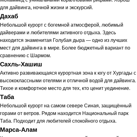
для дайвинга, ночной жизни и экскурсий.
Дахаб
Небольшой курорт с богемной атмосферой, любимый
дайверами и любителями активного отдыха. Здесь
находится знаменитая Голубая дыра — одно из лучших
мест для дайвинга в мире. Более бюджетный вариант по
сравнению с Шармом.
Сахль-Хашиш
Активно развивающаяся курортная зона к югу от Хургады с
высококлассными отелями и отличной водой для дайвинга.
Тихое и комфортное место для тех, кто ценит уединение.
Таба
Небольшой курорт на самом севере Синая, защищённый
горами от ветров. Рядом находится Национальный парк
Таба. Подходит для любителей спокойного отдыха.
Марса-Алам