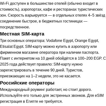
Wi-Fi доступен в большинстве отелей (обычно входит в
стоимость), аэропортах, кафе и ресторанах туристических
зон. Скорость варьируется — в отдельных отелях 4–5 звёзд
соединение быстрое, в бюджетных гостиницах —
посредственное.
Местная SIM-карта
Три основных оператора: Vodafone Egypt, Orange Egypt,
Etisalat Egypt. SIM-карту можно купить в аэропорту или
фирменном магазине оператора при наличии паспорта.
Пакет с интернетом на 10 дней обойдётся в 100–200 EGP. С
2025 года действует правило: SIM-карту нужно
зарегистрировать в течение 90 дней. Туристов,
приезжающих на 1–2 недели, это не касается.
Российские операторы
Международный роуминг работает, но стоит дорого.
Используйте его только для экстренных звонков. Для eSIM
регистрация в Египте не требуется.